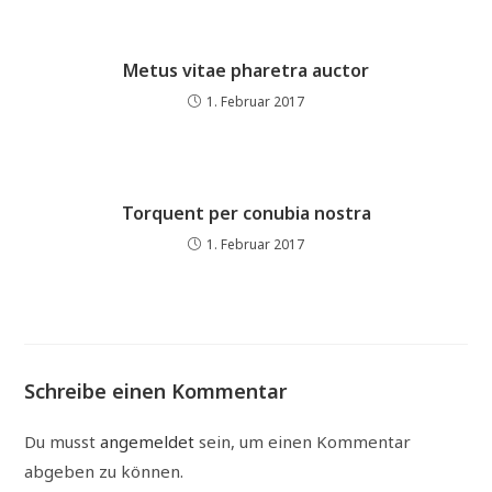
Metus vitae pharetra auctor
1. Februar 2017
Torquent per conubia nostra
1. Februar 2017
Schreibe einen Kommentar
Du musst
angemeldet
sein, um einen Kommentar
abgeben zu können.