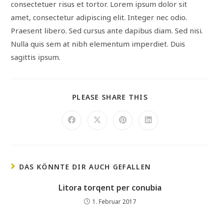
consectetuer risus et tortor. Lorem ipsum dolor sit
amet, consectetur adipiscing elit. Integer nec odio.
Praesent libero. Sed cursus ante dapibus diam. Sed nisi.
Nulla quis sem at nibh elementum imperdiet. Duis
sagittis ipsum.
PLEASE SHARE THIS
DAS KÖNNTE DIR AUCH GEFALLEN
Litora torqent per conubia
1. Februar 2017