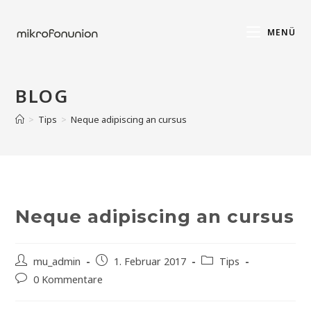
MENÜ
BLOG
>
Tips
>
Neque adipiscing an cursus
Neque adipiscing an cursus
mu_admin
1. Februar 2017
Tips
0 Kommentare