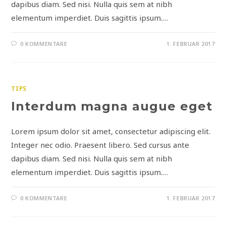
dapibus diam. Sed nisi. Nulla quis sem at nibh
elementum imperdiet. Duis sagittis ipsum.…
0 KOMMENTARE
1. FEBRUAR 2017
TIPS
Interdum magna augue eget
Lorem ipsum dolor sit amet, consectetur adipiscing elit.
Integer nec odio. Praesent libero. Sed cursus ante
dapibus diam. Sed nisi. Nulla quis sem at nibh
elementum imperdiet. Duis sagittis ipsum.…
0 KOMMENTARE
1. FEBRUAR 2017