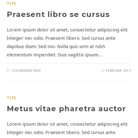
TIPS
Praesent libro se cursus
Lorem ipsum dolor sit amet, consectetur adipiscing elit.
Integer nec odio. Praesent libero. Sed cursus ante
dapibus diam. Sed nisi. Nulla quis sem at nibh
elementum imperdiet. Duis sagittis ipsum.…
0 KOMMENTARE
1. FEBRUAR 2017
TIPS
Metus vitae pharetra auctor
Lorem ipsum dolor sit amet, consectetur adipiscing elit.
Integer nec odio. Praesent libero. Sed cursus ante