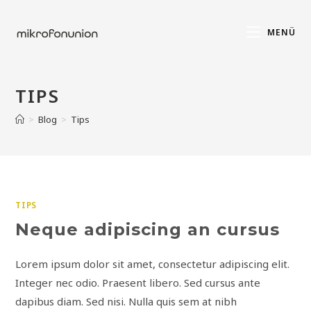
MENÜ
TIPS
>
Blog
>
Tips
TIPS
Neque adipiscing an cursus
Lorem ipsum dolor sit amet, consectetur adipiscing elit.
Integer nec odio. Praesent libero. Sed cursus ante
dapibus diam. Sed nisi. Nulla quis sem at nibh