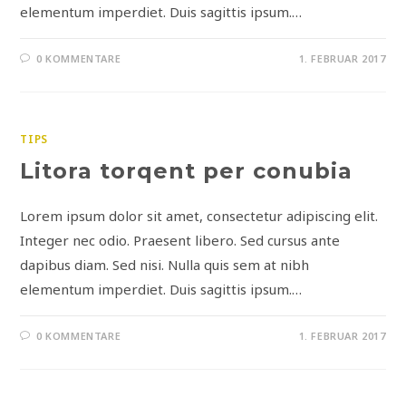
elementum imperdiet. Duis sagittis ipsum.…
0 KOMMENTARE
1. FEBRUAR 2017
TIPS
Litora torqent per conubia
Lorem ipsum dolor sit amet, consectetur adipiscing elit.
Integer nec odio. Praesent libero. Sed cursus ante
dapibus diam. Sed nisi. Nulla quis sem at nibh
elementum imperdiet. Duis sagittis ipsum.…
0 KOMMENTARE
1. FEBRUAR 2017